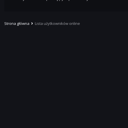
Strona główna
Lista użytkowników online