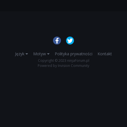
Język
Motyw
Polityka prywatności
Kontakt
Copyright © 2023 ninjaForum.pl
Powered by Invision Community