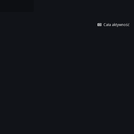
Cała aktywność