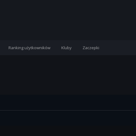
Ranking użytkowników
Kluby
Zaczepki