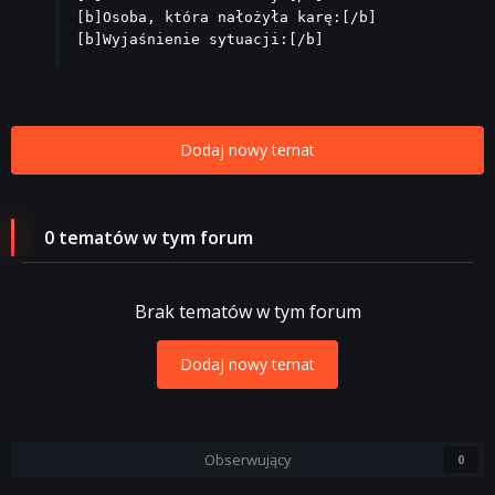
[b]Osoba, która nałożyła karę:[/b] 

[b]Wyjaśnienie sytuacji:[/b] 
Dodaj nowy temat
0 tematów w tym forum
Brak tematów w tym forum
Dodaj nowy temat
Obserwujący
0