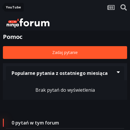
YouTube
Pomoc
Zadaj pytanie
Popularne pytania z ostatniego miesiąca
Brak pytań do wyświetlenia
0 pytań w tym forum