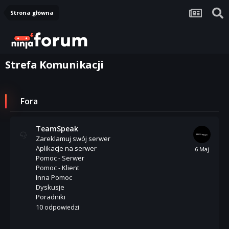
Strona główna
Strefa Komunikacji
Fora
TeamSpeak
Zareklamuj swój serwer
Aplikacje na serwer
Pomoc - Serwer
Pomoc - Klient
Inna Pomoc
Dyskusje
Poradniki
10
odpowiedzi