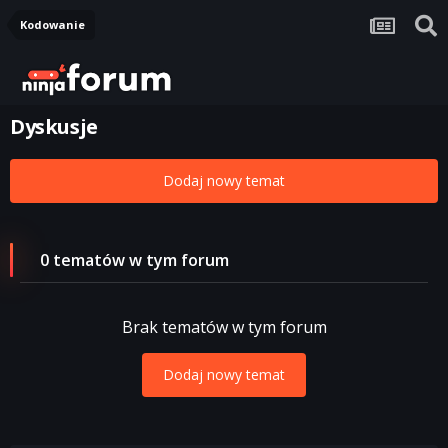
Kodowanie
Dyskusje
Dodaj nowy temat
0 tematów w tym forum
Brak tematów w tym forum
Dodaj nowy temat