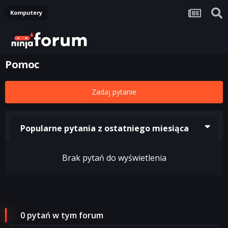
Komputery
Pomoc
Zadaj pytanie
Popularne pytania z ostatniego miesiąca
Brak pytań do wyświetlenia
0 pytań w tym forum