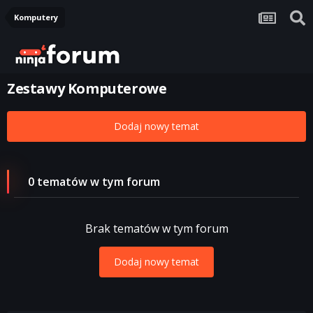
Komputery
Zestawy Komputerowe
Dodaj nowy temat
0 tematów w tym forum
Brak tematów w tym forum
Dodaj nowy temat