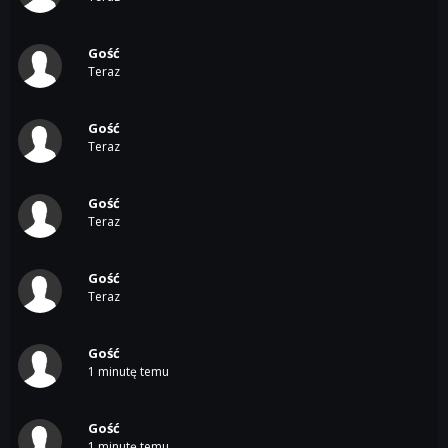
Gość
Teraz
Gość
Teraz
Gość
Teraz
Gość
Teraz
Gość
1 minutę temu
Gość
1 minutę temu