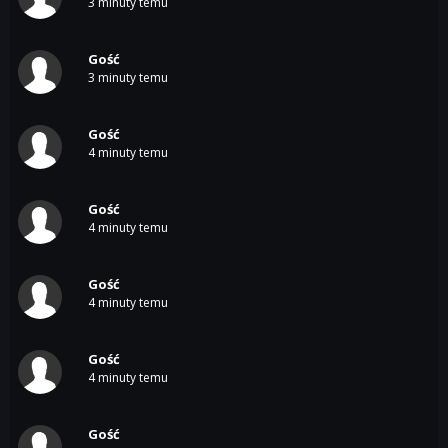
3 minuty temu
Gość
3 minuty temu
Gość
4 minuty temu
Gość
4 minuty temu
Gość
4 minuty temu
Gość
4 minuty temu
Gość