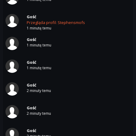
Gość
Przegląda profil: Stephensmofs
1 minutę temu
Gość
1 minutę temu
Gość
1 minutę temu
Gość
2 minuty temu
Gość
2 minuty temu
Gość