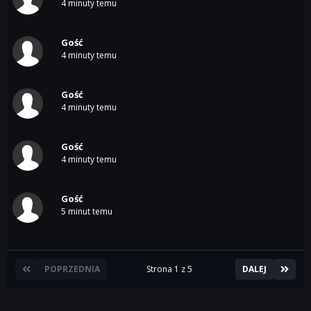
4 minuty temu
Gość
4 minuty temu
Gość
4 minuty temu
Gość
4 minuty temu
Gość
5 minut temu
POPRZEDNIA
Strona 1 z 5
DALEJ