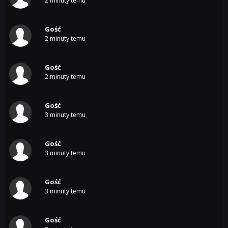
2 minuty temu
Gość
2 minuty temu
Gość
2 minuty temu
Gość
3 minuty temu
Gość
3 minuty temu
Gość
3 minuty temu
Gość