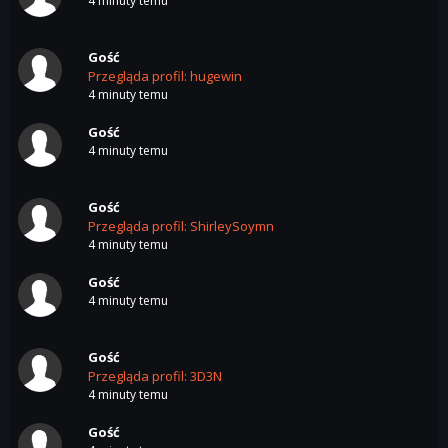
4 minuty temu
Gość
Przegląda profil: hugewin
4 minuty temu
Gość
4 minuty temu
Gość
Przegląda profil: ShirleySoymn
4 minuty temu
Gość
4 minuty temu
Gość
Przegląda profil: 3D3N
4 minuty temu
Gość