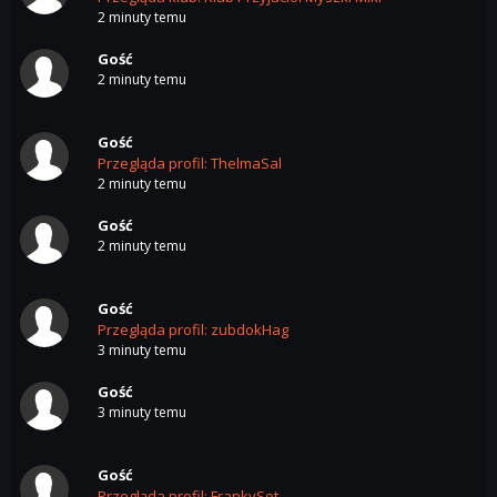
2 minuty temu
Gość
2 minuty temu
Gość
Przegląda profil: ThelmaSal
2 minuty temu
Gość
2 minuty temu
Gość
Przegląda profil: zubdokHag
3 minuty temu
Gość
3 minuty temu
Gość
Przegląda profil: FrankySot