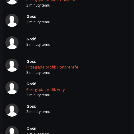
3 minuty temu
Gość
3 minuty temu
Gość
3 minuty temu
Gość
Przegląda profil: Honorerafe
3 minuty temu
Gość
Przegląda profil: Anty
3 minuty temu
Gość
3 minuty temu
Gość