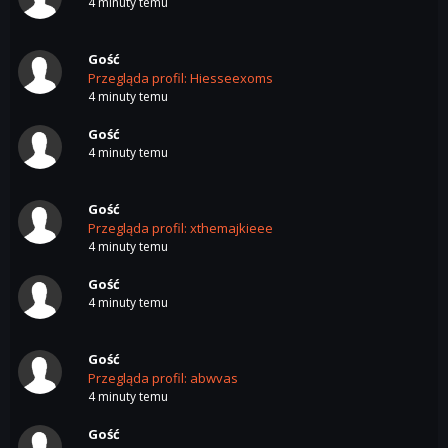
4 minuty temu
Gość
Przegląda profil: Hiesseexoms
4 minuty temu
Gość
4 minuty temu
Gość
Przegląda profil: xthemajkieee
4 minuty temu
Gość
4 minuty temu
Gość
Przegląda profil: abwvas
4 minuty temu
Gość