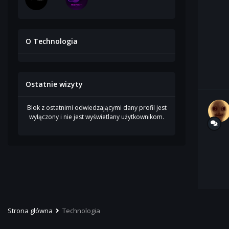
O Technologia
Ostatnie wizyty
Blok z ostatnimi odwiedzającymi dany profil jest
wyłączony i nie jest wyświetlany użytkownikom.
Strona główna
Technologia