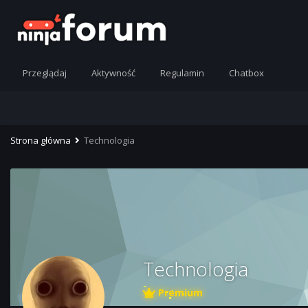
Przeglądaj
Aktywność
Regulamin
Chatbox
Strona główna
Technologia
Technologia
Premium